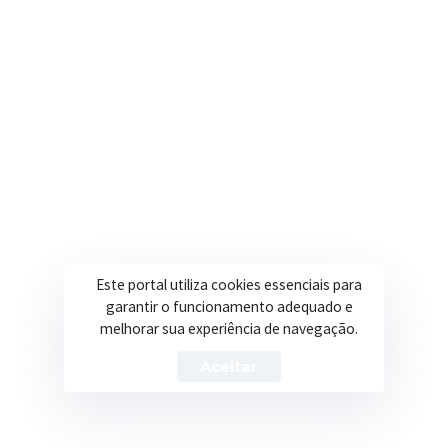
Este portal utiliza cookies essenciais para
garantir o funcionamento adequado e
melhorar sua experiência de navegação.
Aceitar